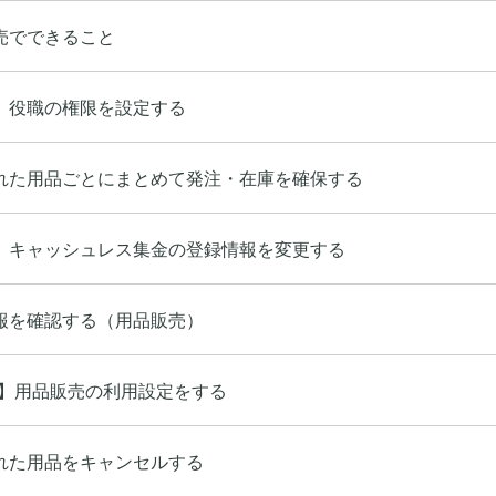
売でできること
】役職の権限を設定する
れた用品ごとにまとめて発注・在庫を確保する
】キャッシュレス集金の登録情報を変更する
報を確認する（用品販売）
】用品販売の利用設定をする
れた用品をキャンセルする