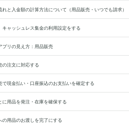
流れと入金額の計算方法について（用品販売・いつでも請求）
】キャッシュレス集金の利用設定をする
アプリの見え方：用品販売
売の注文に対応する
売で現金払い・口座振込のお支払いを確定する
とに用品を発注・在庫を確保する
への用品のお渡しを完了にする