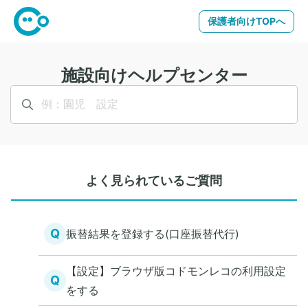
保護者向けTOPへ
施設向けヘルプセンター
よく見られているご質問
Q
振替結果を登録する(口座振替代行)
【設定】ブラウザ版コドモンレコの利用設定
Q
をする