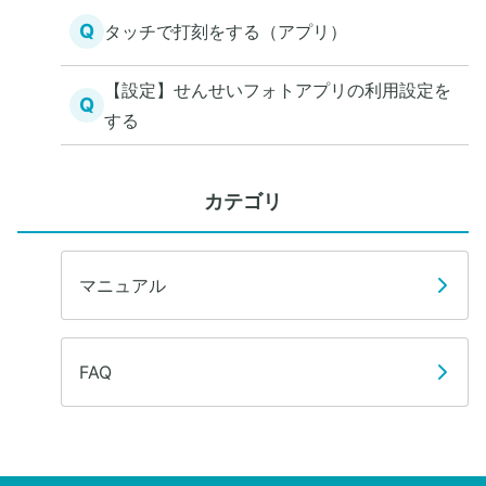
Q
タッチで打刻をする（アプリ）
【設定】せんせいフォトアプリの利用設定を
Q
する
カテゴリ
マニュアル
FAQ