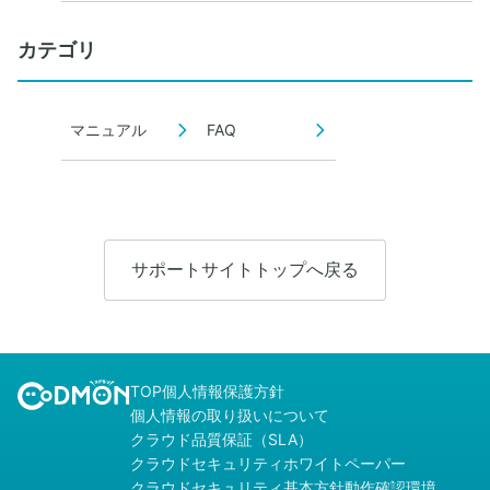
カテゴリ
マニュアル
FAQ
サポートサイトトップへ戻る
TOP
個人情報保護方針
個人情報の取り扱いについて
クラウド品質保証（SLA）
クラウドセキュリティホワイトペーパー
クラウドセキュリティ基本方針
動作確認環境