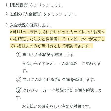
[用品販売] をクリックします。
左側の [入金管理] をクリックします。
入金状況を確認します。
※当月1日～末日までにクレジットカード払いのお支払
いを確定した注文と保護者にてコンビニ払いが完了し
ている注文のみが当月分として確認できます。
① 当月の入金状況を確認します。
入金が完了すると、「入金済み」に変わりま
す。
② 当月に入金される合計金額を確認します。
③ クレジットカード決済の合計金額を確認しま
す。
お支払いの確定をした注文が対象です。