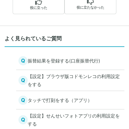
役に立たなかった
役に立った
よく見られているご質問
Q
振替結果を登録する(口座振替代行)
【設定】ブラウザ版コドモンレコの利用設定
Q
をする
Q
タッチで打刻をする（アプリ）
【設定】せんせいフォトアプリの利用設定を
Q
する