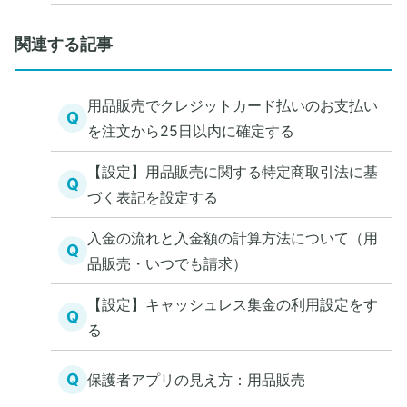
関連する記事
用品販売でクレジットカード払いのお支払い
Q
を注文から25日以内に確定する
【設定】用品販売に関する特定商取引法に基
Q
づく表記を設定する
入金の流れと入金額の計算方法について（用
Q
品販売・いつでも請求）
【設定】キャッシュレス集金の利用設定をす
Q
る
Q
保護者アプリの見え方：用品販売