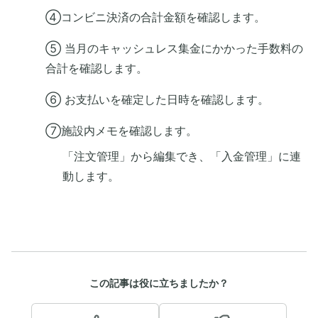
④コンビニ決済の合計金額を確認します。
⑤ 当月のキャッシュレス集金にかかった手数料の
合計を確認します。
⑥ お支払いを確定した日時を確認します。
⑦施設内メモを確認します。
「注文管理」から編集でき、「入金管理」に連
動します。
この記事は役に立ちましたか？