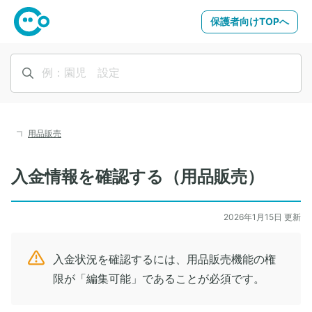
保護者向けTOPへ
用品販売
入金情報を確認する（用品販売）
2026年1月15日 更新
入金状況を確認するには、用品販売機能の権
限が「編集可能」であることが必須です。