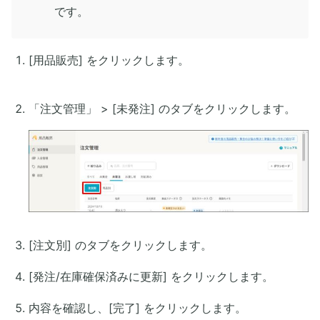
です。
[用品販売] をクリックします。
「注文管理」 > [未発注] のタブをクリックします。
[注文別] のタブをクリックします。
[発注/在庫確保済みに更新] をクリックします。
内容を確認し、[完了] をクリックします。