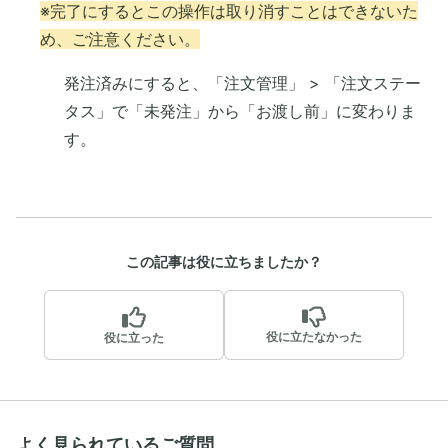
※完了にするとこの操作は取り消すことはできないた
め、ご注意ください。
発注済みにすると、「注文管理」 > 「注文ステー
タス」で「未発注」から「お渡し前」に変わりま
す。
この記事は役に立ちましたか？
役に立たなかった
役に立った
よく見られているご質問