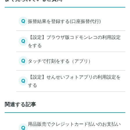
Q
振替結果を登録する(口座振替代行)
【設定】ブラウザ版コドモンレコの利用設定
Q
をする
Q
タッチで打刻をする（アプリ）
【設定】せんせいフォトアプリの利用設定を
Q
する
関連する記事
用品販売でクレジットカード払いのお支払い
Q