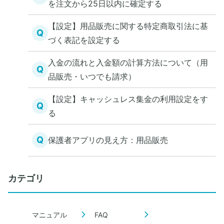
を注文から25日以内に確定する
【設定】用品販売に関する特定商取引法に基
Q
づく表記を設定する
入金の流れと入金額の計算方法について（用
Q
品販売・いつでも請求）
【設定】キャッシュレス集金の利用設定をす
Q
る
Q
保護者アプリの見え方：用品販売
カテゴリ
マニュアル
FAQ