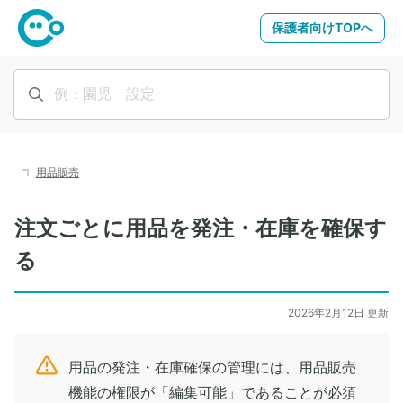
保護者向けTOPへ
用品販売
注文ごとに用品を発注・在庫を確保す
る
2026年2月12日 更新
用品の発注・在庫確保の管理には、用品販売
機能の権限が「編集可能」であることが必須