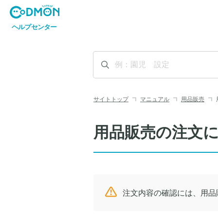
サイトトップ
マニュアル
用品販売
用品販売の注文
注文内容の確認には、用品