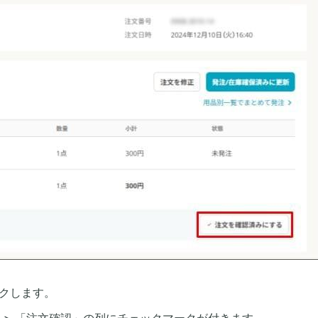
ックします。