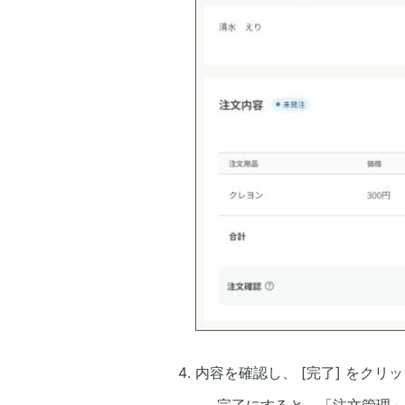
内容を確認し、 [完了] をクリ