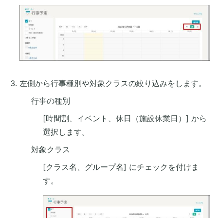
左側から行事種別や対象クラスの絞り込みをします。
行事の種別
[時間割、イベント、休日（施設休業日）] から
選択します。
対象クラス
[クラス名、グループ名] にチェックを付けま
す。