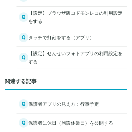
【設定】ブラウザ版コドモンレコの利用設定
Q
をする
Q
タッチで打刻をする（アプリ）
【設定】せんせいフォトアプリの利用設定を
Q
する
関連する記事
Q
保護者アプリの見え方：行事予定
Q
保護者に休日（施設休業日）を公開する