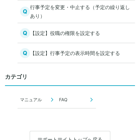
行事予定を変更・中止する（予定の繰り返し
Q
あり）
Q
【設定】役職の権限を設定する
Q
【設定】行事予定の表示時間を設定する
カテゴリ
マニュアル
FAQ
サポートサイトトップへ戻る