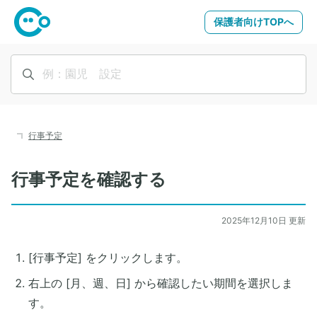
保護者向けTOPへ
行事予定
行事予定を確認する
2025年12月10日 更新
[行事予定] をクリックします。
右上の [月、週、日] から確認したい期間を選択しま
す。