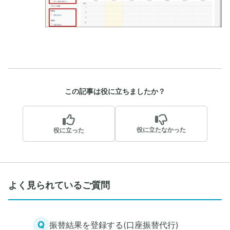
この記事は役に立ちましたか？
役に立たなかった
役に立った
よく見られているご質問
Q
振替結果を登録する(口座振替代行)