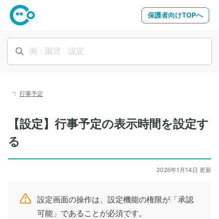
保護者向けTOPへ
行事予定
【設定】行事予定の表示時間を設定す
る
2026年1月14日 更新
設定画面の操作は、設定機能の権限が「承認
可能」であることが必須です。