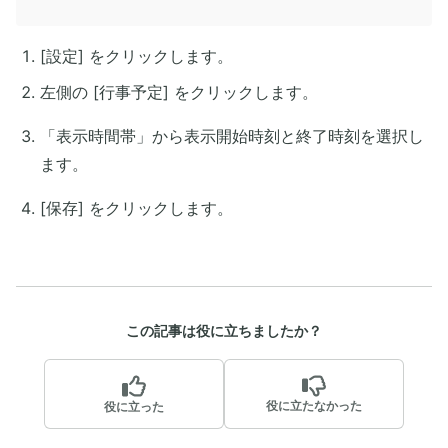
[設定] をクリックします。
左側の [行事予定] をクリックします。
「表示時間帯」から表示開始時刻と終了時刻を選択し
ます。
[保存] をクリックします。
この記事は役に立ちましたか？
役に立たなかった
役に立った