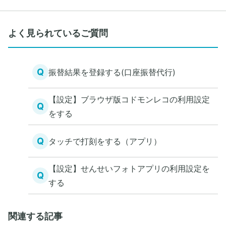
よく見られているご質問
Q
振替結果を登録する(口座振替代行)
【設定】ブラウザ版コドモンレコの利用設定
Q
をする
Q
タッチで打刻をする（アプリ）
【設定】せんせいフォトアプリの利用設定を
Q
する
関連する記事