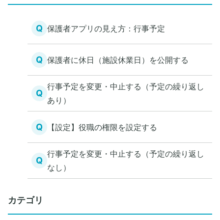
Q
保護者アプリの見え方：行事予定
Q
保護者に休日（施設休業日）を公開する
行事予定を変更・中止する（予定の繰り返し
Q
あり）
Q
【設定】役職の権限を設定する
行事予定を変更・中止する（予定の繰り返し
Q
なし）
カテゴリ