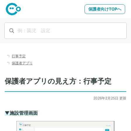
保護者向けTOPへ
行事予定
保護者アプリ
保護者アプリの見え方：行事予定
2026年2月25日 更新
▼施設管理画面