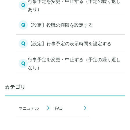
行事予定を変更・中止する（予定の繰り返し
Q
あり）
Q
【設定】役職の権限を設定する
Q
【設定】行事予定の表示時間を設定する
行事予定を変更・中止する（予定の繰り返し
Q
なし）
カテゴリ
マニュアル
FAQ