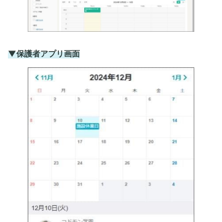
▼保護者アプリ画面