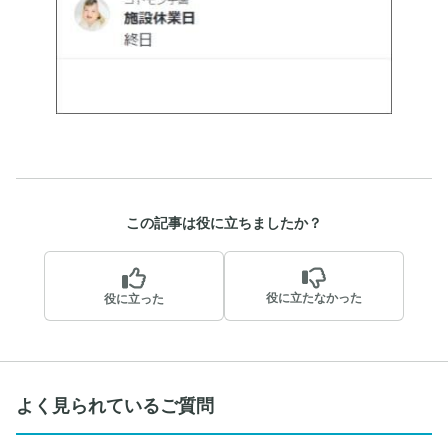
この記事は役に立ちましたか？
役に立たなかった
役に立った
よく見られているご質問