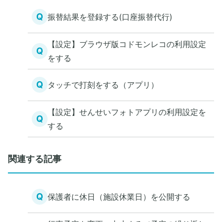
Q
振替結果を登録する(口座振替代行)
【設定】ブラウザ版コドモンレコの利用設定
Q
をする
Q
タッチで打刻をする（アプリ）
【設定】せんせいフォトアプリの利用設定を
Q
する
関連する記事
Q
保護者に休日（施設休業日）を公開する