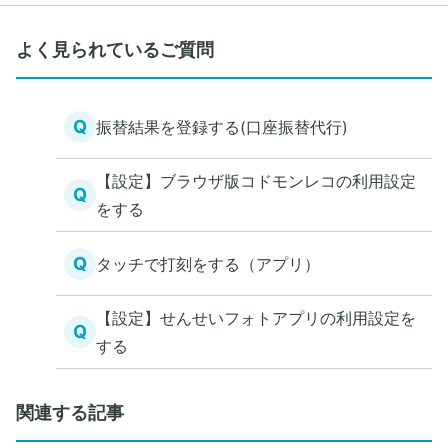
よく見られているご質問
Q
振替結果を登録する(口座振替代行)
【設定】ブラウザ版コドモンレコの利用設定
Q
をする
Q
タッチで打刻をする（アプリ）
【設定】せんせいフォトアプリの利用設定を
Q
する
関連する記事