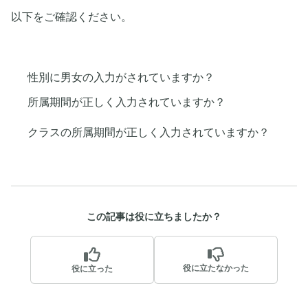
以下をご確認ください。
性別に男女の入力がされていますか？
所属期間が正しく入力されていますか？
クラスの所属期間が正しく入力されていますか？
この記事は役に立ちましたか？
役に立たなかった
役に立った