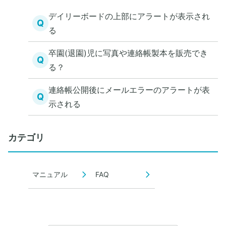
デイリーボードの上部にアラートが表示され
Q
る
卒園(退園)児に写真や連絡帳製本を販売でき
Q
る？
連絡帳公開後にメールエラーのアラートが表
Q
示される
カテゴリ
マニュアル
FAQ