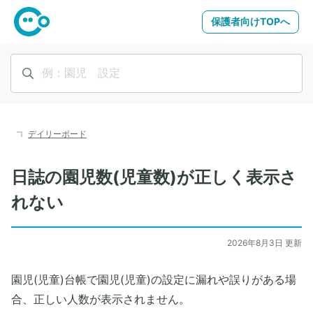
保護者向けTOPへ
デイリーボード
日誌の園児数(児童数)が正しく表示さ
れない
2026年8月3日 更新
園児(児童)台帳で園児(児童)の設定に漏れや誤りがある場
合、正しい人数が表示されません。