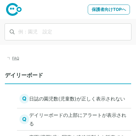
保護者向けTOPへ
FAQ
デイリーボード
Q
日誌の園児数(児童数)が正しく表示されない
デイリーボードの上部にアラートが表示され
Q
る