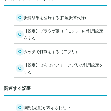
Q
振替結果を登録する(口座振替代行)
【設定】ブラウザ版コドモンレコの利用設定
Q
をする
Q
タッチで打刻をする（アプリ）
【設定】せんせいフォトアプリの利用設定を
Q
する
関連する記事
Q
園児(児童)が表示されない