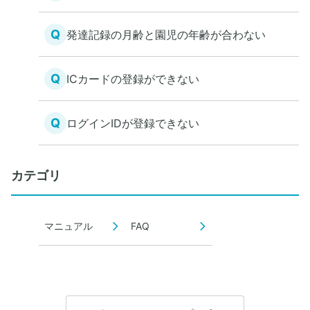
Q
発達記録の月齢と園児の年齢が合わない
Q
ICカードの登録ができない
Q
ログインIDが登録できない
カテゴリ
マニュアル
FAQ