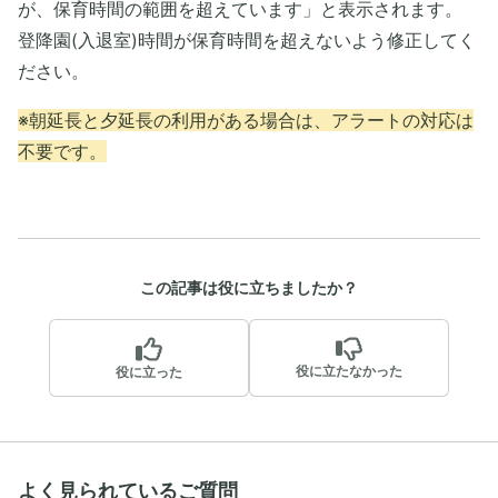
が、保育時間の範囲を超えています」と表示されます。
登降園(入退室)時間が保育時間を超えないよう修正してく
ださい。
※朝延長と夕延長の利用がある場合は、アラートの対応は
不要です。
この記事は役に立ちましたか？
役に立たなかった
役に立った
よく見られているご質問