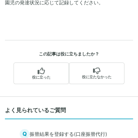
園児の発達状況に応じて記録してください。
この記事は役に立ちましたか？
役に立たなかった
役に立った
よく見られているご質問
Q
振替結果を登録する(口座振替代行)