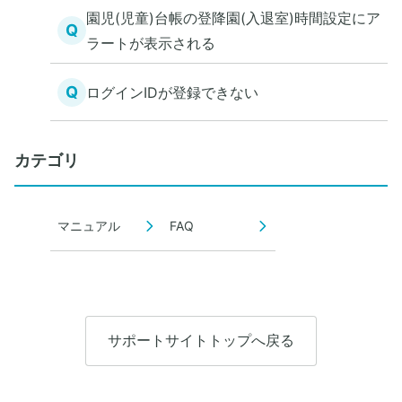
園児(児童)台帳の登降園(入退室)時間設定にア
Q
ラートが表示される
Q
ログインIDが登録できない
カテゴリ
マニュアル
FAQ
サポートサイトトップへ戻る