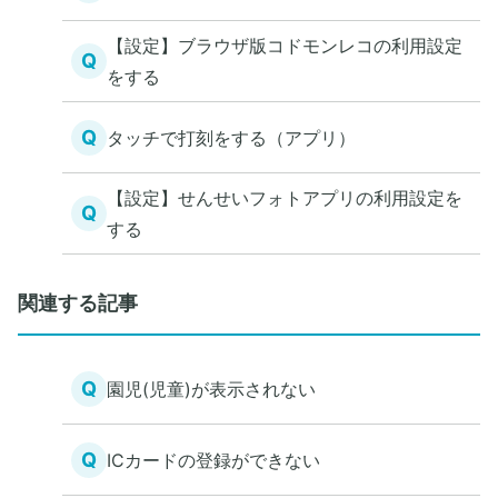
【設定】ブラウザ版コドモンレコの利用設定
Q
をする
Q
タッチで打刻をする（アプリ）
【設定】せんせいフォトアプリの利用設定を
Q
する
関連する記事
Q
園児(児童)が表示されない
Q
ICカードの登録ができない