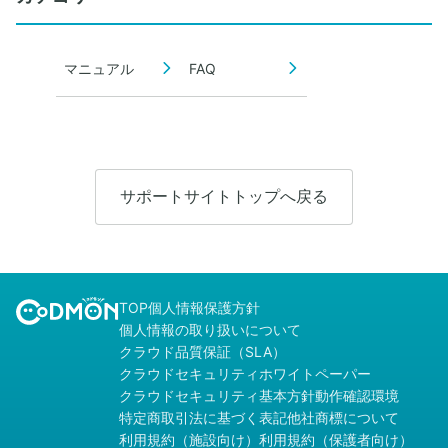
マニュアル
FAQ
サポートサイトトップへ戻る
TOP
個人情報保護方針
個人情報の取り扱いについて
クラウド品質保証（SLA）
クラウドセキュリティホワイトペーパー
クラウドセキュリティ基本方針
動作確認環境
特定商取引法に基づく表記
他社商標について
利用規約（施設向け）
利用規約（保護者向け）