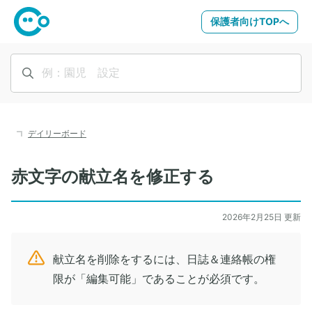
保護者向けTOPへ
デイリーボード
赤文字の献立名を修正する
2026年2月25日 更新
献立名を削除をするには、日誌＆連絡帳の権
限が「編集可能」であることが必須です。