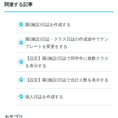
関連する記事
Q
園(施設)日誌を作成する
園(施設)日誌・クラス日誌の作成途中でテン
Q
プレートを変更をする
【設定】園(施設)日誌で同学年に複数クラス
Q
を表示する
Q
【設定】園(施設)日誌で合計人数を表示する
Q
個人日誌を作成する
カテゴリ