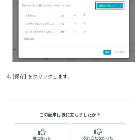
[保存] をクリックします。
この記事は役に立ちましたか？
役に立たなかった
役に立った