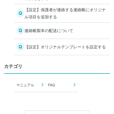
【設定】保護者が連絡する連絡帳にオリジナ
Q
ル項目を追加する
Q
連絡帳製本の配送について
Q
【設定】オリジナルテンプレートを設定する
カテゴリ
マニュアル
FAQ