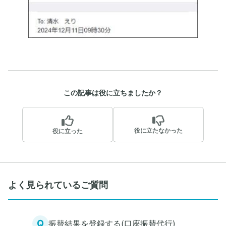
この記事は役に立ちましたか？
役に立たなかった
役に立った
よく見られているご質問
Q
振替結果を登録する(口座振替代行)