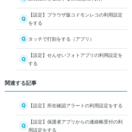
【設定】ブラウザ版コドモンレコの利用設定
Q
をする
Q
タッチで打刻をする（アプリ）
【設定】せんせいフォトアプリの利用設定を
Q
する
関連する記事
Q
【設定】所在確認アラートの利用設定をする
【設定】保護者アプリからの連絡帳受付の利
Q
用設定をする