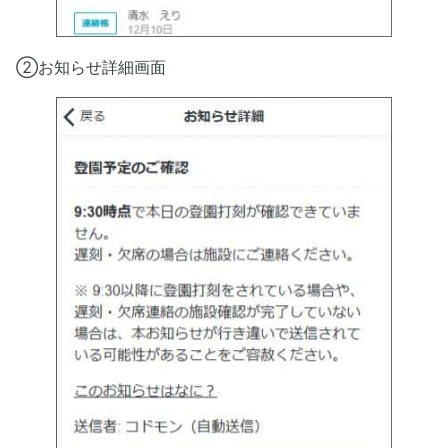
②お知らせ詳細画面