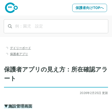
保護者向けTOPへ
デイリーボード
保護者アプリ
保護者アプリの見え方：所在確認アラ
ート
2026年2月25日 更新
▼施設管理画面