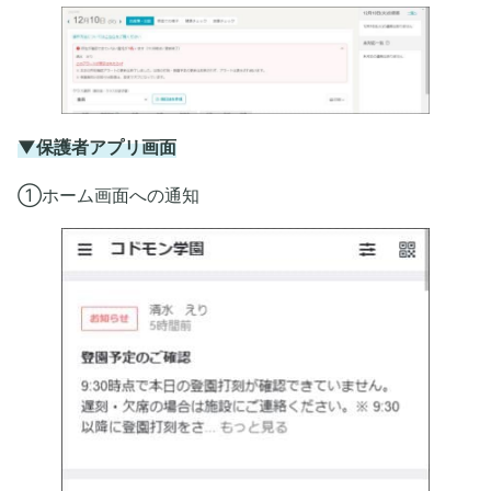
▼保護者アプリ画面
①ホーム画面への通知