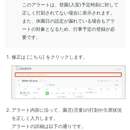
このアラートは、登園(入室)予定時刻に対して
正しく打刻されてない場合に表示されます。
また、休園日の設定が漏れている場合もアラ
ートの対象となるため、行事予定の登録が必
要です。
修正は [こちら] をクリックします。
アラート内容に沿って、園児(児童)の打刻や欠席状況
を正しく入力します。
アラートの詳細は以下の通りです。