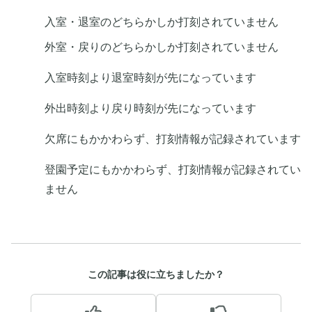
入室・退室のどちらかしか打刻されていません
外室・戻りのどちらかしか打刻されていません
入室時刻より退室時刻が先になっています
外出時刻より戻り時刻が先になっています
欠席にもかかわらず、打刻情報が記録されています
登園予定にもかかわらず、打刻情報が記録されてい
ません
この記事は役に立ちましたか？