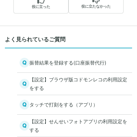
役に立たなかった
役に立った
よく見られているご質問
Q
振替結果を登録する(口座振替代行)
【設定】ブラウザ版コドモンレコの利用設定
Q
をする
Q
タッチで打刻をする（アプリ）
【設定】せんせいフォトアプリの利用設定を
Q
する