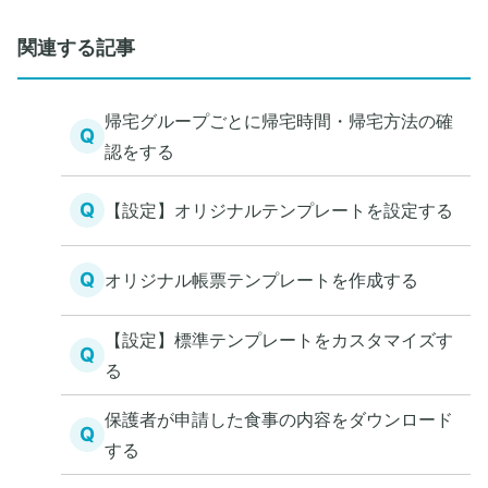
関連する記事
帰宅グループごとに帰宅時間・帰宅方法の確
Q
認をする
Q
【設定】オリジナルテンプレートを設定する
Q
オリジナル帳票テンプレートを作成する
【設定】標準テンプレートをカスタマイズす
Q
る
保護者が申請した食事の内容をダウンロード
Q
する