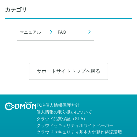
カテゴリ
マニュアル
FAQ
サポートサイトトップへ戻る
TOP
個人情報保護方針
個人情報の取り扱いについて
クラウド品質保証（SLA）
クラウドセキュリティホワイトペーパー
クラウドセキュリティ基本方針
動作確認環境