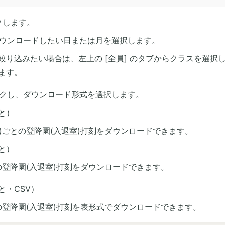
ックします。
、ダウンロードしたい日または月を選択します。
絞り込みたい場合は、左上の [全員] のタブからクラスを選択
ます。
リックし、ダウンロード形式を選択します。
と）
)ごとの登降園(入退室)打刻をダウンロードできます。
と）
の登降園(入退室)打刻をダウンロードできます。
と・CSV）
の登降園(入退室)打刻を表形式でダウンロードできます。