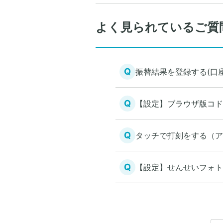
よく見られているご質
Q
振替結果を登録する(口
Q
【設定】ブラウザ版コド
Q
タッチで打刻をする（ア
Q
【設定】せんせいフォト