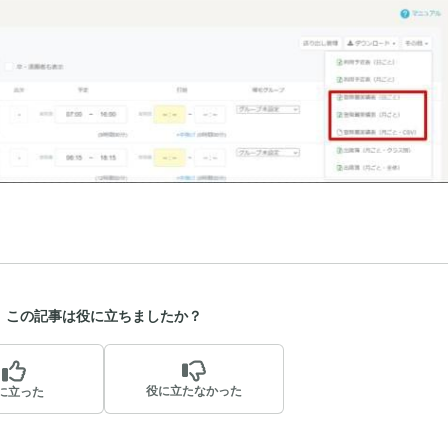
この記事は役に立ちましたか？
役に立たなかった
に立った