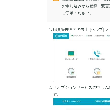
お申し込みから登録・変更
ご了承ください。
職員管理画面の右上 [ヘルプ] 
「オプションサービスの申し込み」
す。