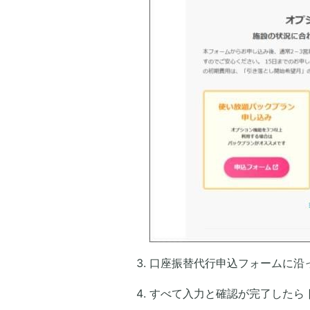
口座振替代行申込フォームに沿
すべて入力と確認が完了したら 