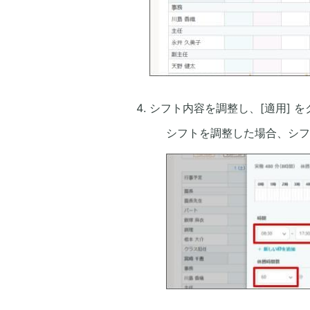
シフト内容を調整し、[適用] 
シフトを調整した場合、シフ