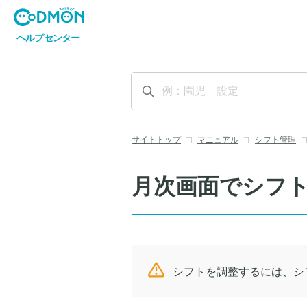
サイトトップ
マニュアル
シフト管理
月次画面でシフ
シフトを調整するには、シ