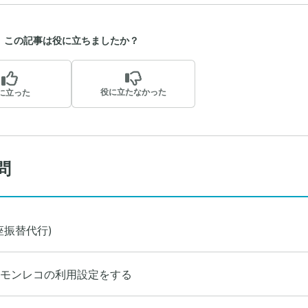
この記事は役に立ちましたか？
役に立たなかった
に立った
問
座振替代行)
モンレコの利用設定をする