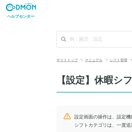
サイトトップ
マニュアル
シフト管理
【設定】休暇シ
設定画面の操作は、設定機
シフトカテゴリは、一度追