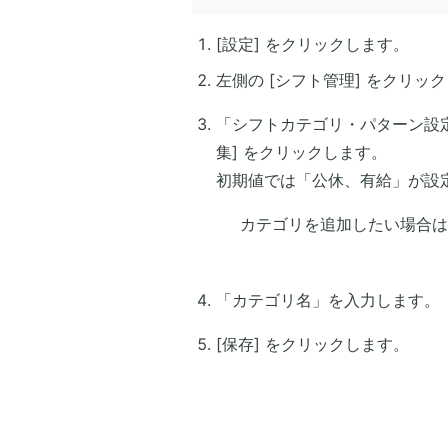
[設定] をクリックします。
左側の [シフト管理] をクリッ
「シフトカテゴリ・パターン設定
集] をクリックします。
初期値では「公休、有給」が設
カテゴリを追加したい場合は 
「カテゴリ名」を入力します。
[保存] をクリックします。