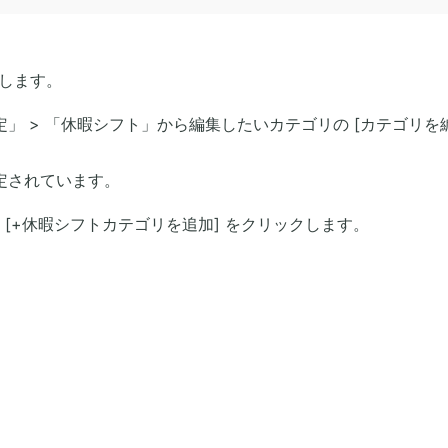
クします。
」 > 「休暇シフト」から編集したいカテゴリの [カテゴリを
定されています。
[+休暇シフトカテゴリを追加] をクリックします。