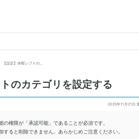
【設定】休暇シフトの…
フトのカテゴリを設定する
2025年11月21日 
能の権限が「承認可能」であることが必須です。
加すると削除できません。あらかじめご注意ください。