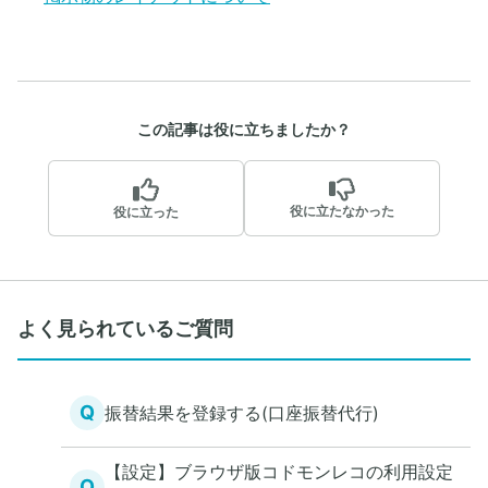
この記事は役に立ちましたか？
役に立たなかった
役に立った
よく見られているご質問
Q
振替結果を登録する(口座振替代行)
【設定】ブラウザ版コドモンレコの利用設定
Q