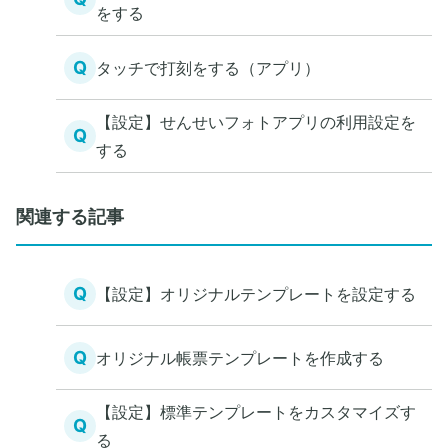
をする
Q
タッチで打刻をする（アプリ）
【設定】せんせいフォトアプリの利用設定を
Q
する
関連する記事
Q
【設定】オリジナルテンプレートを設定する
Q
オリジナル帳票テンプレートを作成する
【設定】標準テンプレートをカスタマイズす
Q
る