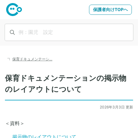
保護者向けTOPへ
保育ドキュメンテーシ…
保育ドキュメンテーションの掲示物
のレイアウトについて
2026年3月3日 更新
＜資料＞
掲示物のレイアウトについて