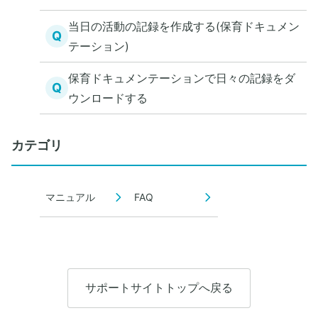
当日の活動の記録を作成する(保育ドキュメン
Q
テーション)
保育ドキュメンテーションで日々の記録をダ
Q
ウンロードする
カテゴリ
マニュアル
FAQ
サポートサイトトップへ戻る