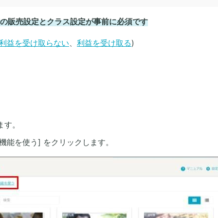
の販売設定とクラス設定が事前に必須です
利益を受け取らない
、
利益を受け取る
)
ます。
機能を使う] をクリックします。