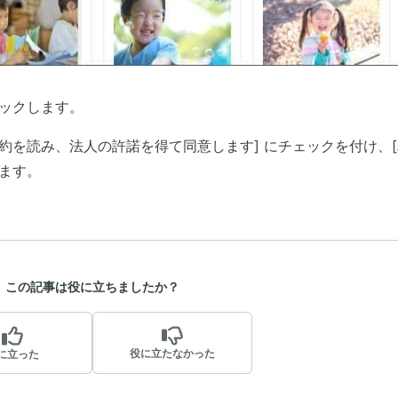
リックします。
約を読み、法人の許諾を得て同意します] にチェックを付け、[
ます。
この記事は役に立ちましたか？
役に立たなかった
に立った