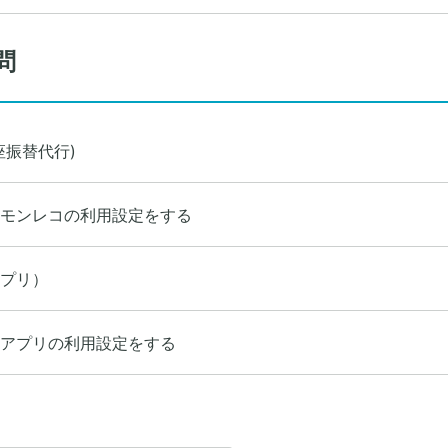
問
座振替代行)
モンレコの利用設定をする
プリ）
アプリの利用設定をする