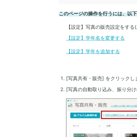
このページの操作を行うには、以下
【設定】写真の販売設定をする(
【設定】学年名を変更する
【設定】学年を追加する
[写真共有・販売] をクリックし
[写真の自動取り込み、振り分け