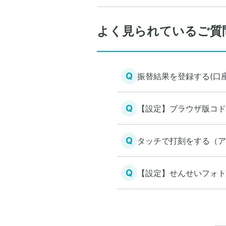
よく見られているご質
Q
振替結果を登録する(口
Q
【設定】ブラウザ版コド
Q
タッチで打刻をする（ア
Q
【設定】せんせいフォト