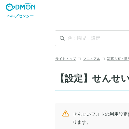
サイトトップ
マニュアル
写真共有・販
【設定】せんせ
せんせいフォトの利用設定
ります。