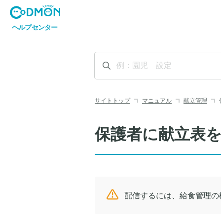
サイトトップ
マニュアル
献立管理
保護者に献立表
配信するには、給食管理の