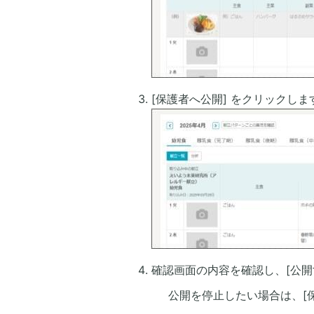
[保護者へ公開] をクリックしま
確認画面の内容を確認し、[公開
公開を停止したい場合は、[