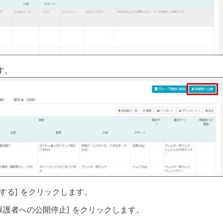
す。
する] をクリックします。
保護者への公開停止] をクリックします。