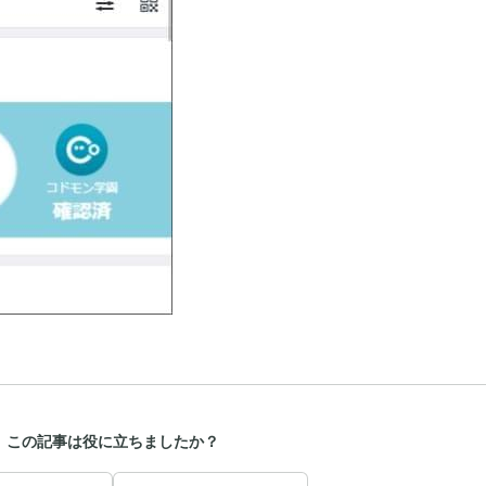
この記事は役に立ちましたか？