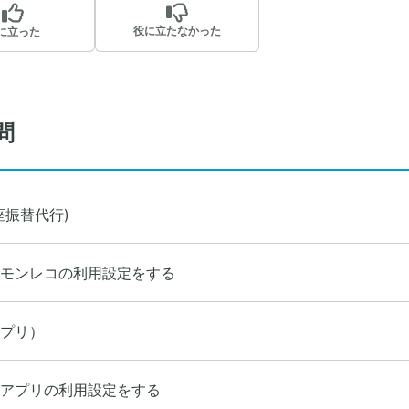
役に立たなかった
に立った
問
座振替代行)
モンレコの利用設定をする
プリ）
アプリの利用設定をする