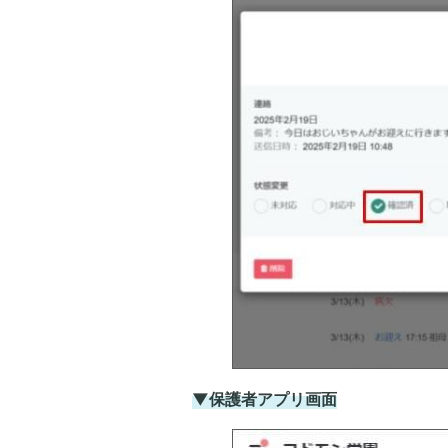
▼保護者アプリ画面