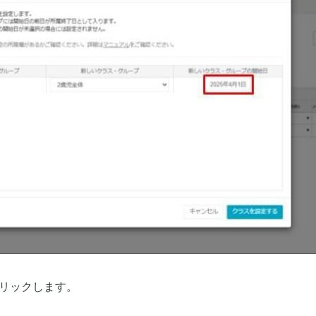
クリックします。