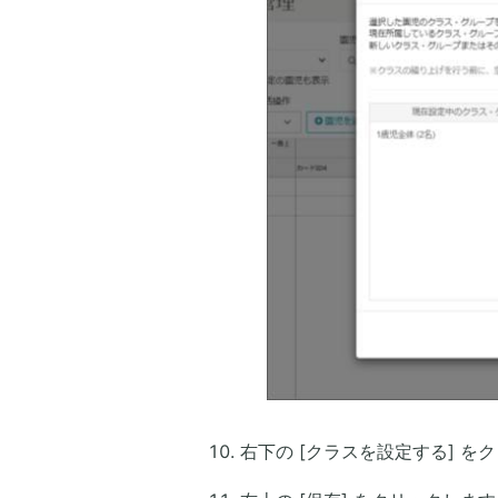
右下の [クラスを設定する] を