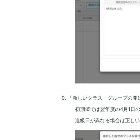
「新しいクラス・グループの開
初期値では翌年度の4月1日
進級日が異なる場合は正しい