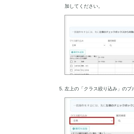
加してください。
左上の「クラス絞り込み」のプ