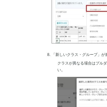
「新しいクラス・グループ」が
クラスが異なる場合はプルダ
い。