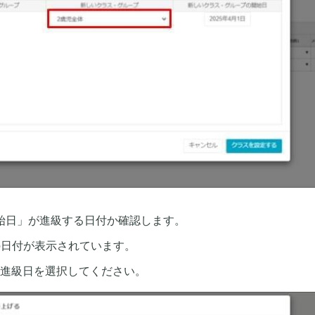
始日」が進級する日付か確認します。
の日付が表示されています。
進級日を選択してください。