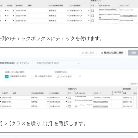
左側のチェックボックスにチェックを付けます。
] > [クラスを繰り上げ] を選択します。