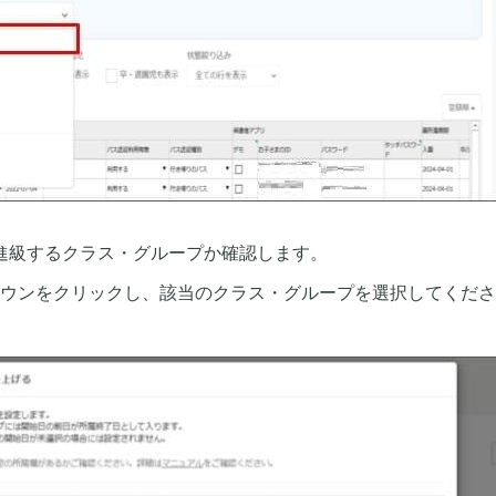
進級するクラス・グループか確認します。
ウンをクリックし、該当のクラス・グループを選択してくださ