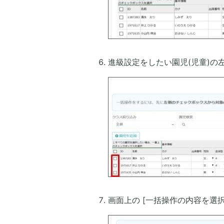
進級設定をしたい園児(児童)の
画面上の [一括操作の内容を選択