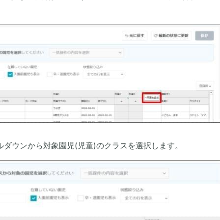
ルダウンから対象園児(児童)のクラスを選択します。