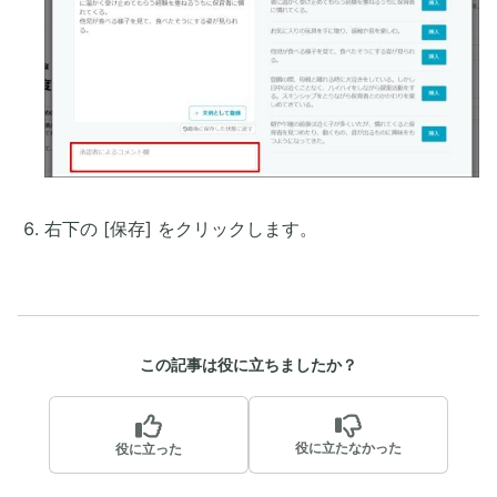
右下の [保存] をクリックします。
この記事は役に立ちましたか？
役に立たなかった
役に立った