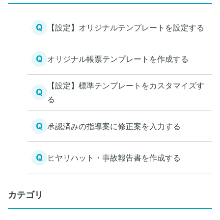
Q
【設定】オリジナルテンプレートを設定する
Q
オリジナル帳票テンプレートを作成する
【設定】標準テンプレートをカスタマイズす
Q
る
Q
承認済みの指導案に修正案を入力する
Q
ヒヤリハット・事故報告書を作成する
カテゴリ