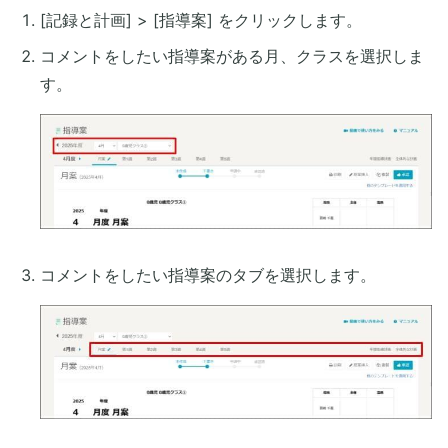
[記録と計画] > [指導案] をクリックします。
コメントをしたい指導案がある月、クラスを選択しま
す。
コメントをしたい指導案のタブを選択します。