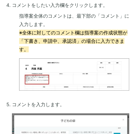
コメントをしたい入力欄をクリックします。
指導案全体のコメントは、最下部の「コメント」に
入力します。
※
全体に対してのコメント欄は指導案の作成状態が
「下書き、申請中、承認済」の場合に入力できま
す。
コメントを入力します。