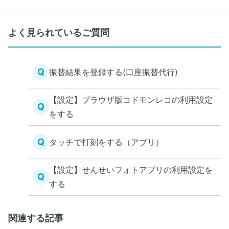
よく見られているご質問
Q
振替結果を登録する(口座振替代行)
【設定】ブラウザ版コドモンレコの利用設定
Q
をする
Q
タッチで打刻をする（アプリ）
【設定】せんせいフォトアプリの利用設定を
Q
する
関連する記事