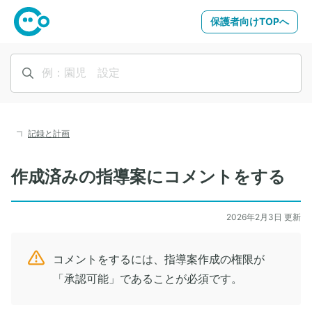
保護者向けTOPへ
記録と計画
作成済みの指導案にコメントをする
2026年2月3日 更新
コメントをするには、指導案作成の権限が
「承認可能」であることが必須です。