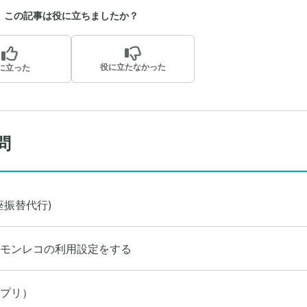
この記事は役に立ちましたか？
役に立たなかった
に立った
問
座振替代行)
モンレコの利用設定をする
プリ）