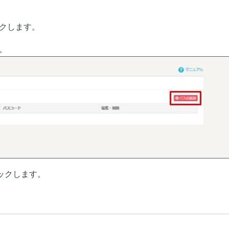
ックします。
。
リックします。