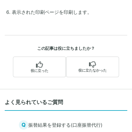
表示された印刷ページを印刷します。
この記事は役に立ちましたか？
役に立たなかった
役に立った
よく見られているご質問
Q
振替結果を登録する(口座振替代行)