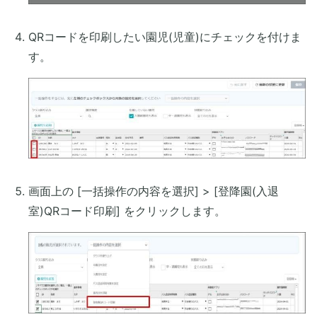
QRコードを印刷したい園児(児童)にチェックを付けま
す。
画面上の [一括操作の内容を選択] > [登降園(入退
室)QRコード印刷] をクリックします。