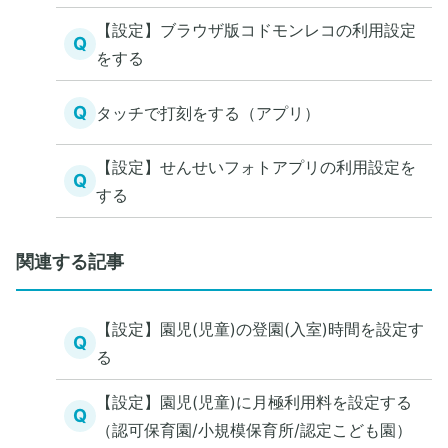
【設定】ブラウザ版コドモンレコの利用設定
Q
をする
Q
タッチで打刻をする（アプリ）
【設定】せんせいフォトアプリの利用設定を
Q
する
関連する記事
【設定】園児(児童)の登園(入室)時間を設定す
Q
る
【設定】園児(児童)に月極利用料を設定する
Q
（認可保育園/小規模保育所/認定こども園）