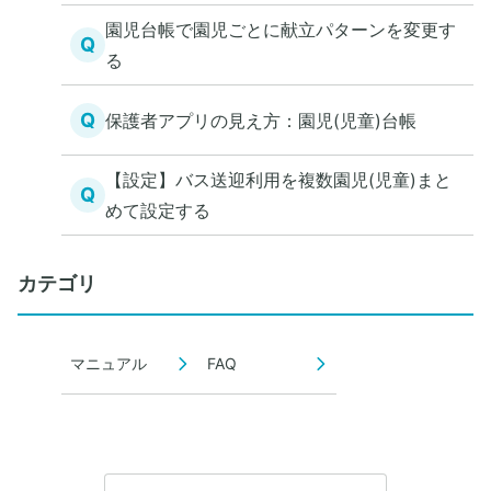
園児台帳で園児ごとに献立パターンを変更す
Q
る
Q
保護者アプリの見え方：園児(児童)台帳
【設定】バス送迎利用を複数園児(児童)まと
Q
めて設定する
カテゴリ
マニュアル
FAQ