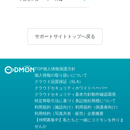
サポートサイトトップへ戻る
TOP
個人情報保護方針
個人情報の取り扱いについて
クラウド品質保証（SLA）
クラウドセキュリティホワイトペーパー
クラウドセキュリティ基本方針
動作確認環境
特定商取引法に基づく表記
他社商標について
利用規約（施設向け）
利用規約（保護者向け）
利用特約（写真共有・販売）
企業概要
【仲間募集中】私たちと一緒にコドモンを作りま
せんか