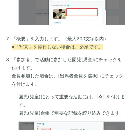
「概要」を入力します。（最大200文字以内）
※「写真」を添付しない場合は、必須です。
「参加者」で活動に参加した園児(児童)にチェックを
付けます。
全員参加した場合は、[出席者全員を選択] にチェック
を付けます。
園児(児童)にとって重要な活動には、[☆] を付けま
す。
園児(児童)台帳で重要な記録を絞り込みできます。