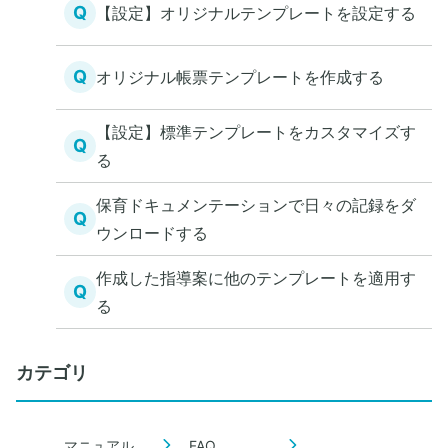
Q
【設定】オリジナルテンプレートを設定する
Q
オリジナル帳票テンプレートを作成する
【設定】標準テンプレートをカスタマイズす
Q
る
保育ドキュメンテーションで日々の記録をダ
Q
ウンロードする
作成した指導案に他のテンプレートを適用す
Q
る
カテゴリ
マニュアル
FAQ