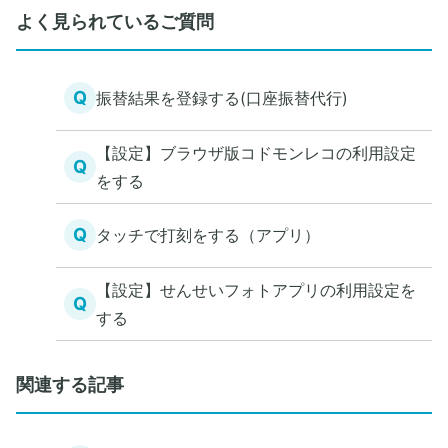
よく見られているご質問
Q
振替結果を登録する(口座振替代行)
【設定】ブラウザ版コドモンレコの利用設定
Q
をする
Q
タッチで打刻をする（アプリ）
【設定】せんせいフォトアプリの利用設定を
Q
する
関連する記事