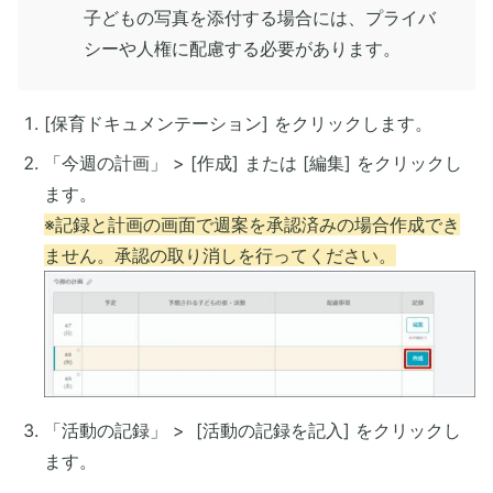
子どもの写真を添付する場合には、プライバ
シーや人権に配慮する必要があります。
[保育ドキュメンテーション] をクリックします。
「今週の計画」 > [作成] または [編集] をクリックし
ます。
※記録と計画の画面で週案を承認済みの場合作成でき
ません。承認の取り消しを行ってください。
「活動の記録」 > [活動の記録を記入] をクリックし
ます。