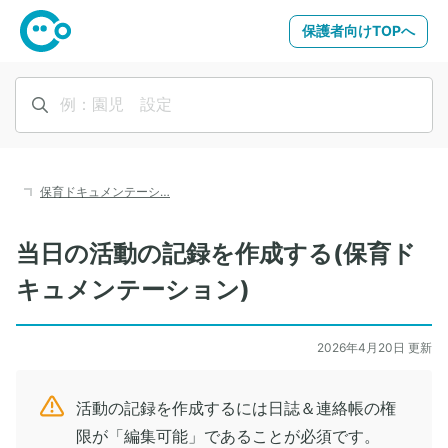
保護者向けTOPへ
保育ドキュメンテーシ…
当日の活動の記録を作成する(保育ド
キュメンテーション)
2026年4月20日 更新
活動の記録を作成するには日誌＆連絡帳の権
限が「編集可能」であることが必須です。