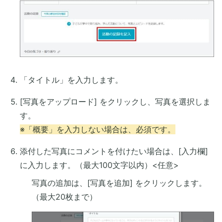
「タイトル」を入力します。
[写真をアップロード] をクリックし、写真を選択しま
す。
※「概要」を入力しない場合は、必須です。
添付した写真にコメントを付けたい場合は、[入力欄]
に入力します。（最大100文字以内）<任意>
写真の追加は、[写真を追加] をクリックします。
（最大20枚まで）