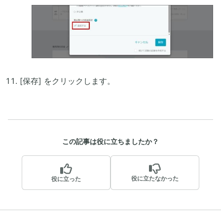
[保存] をクリックします。
この記事は役に立ちましたか？
役に立たなかった
役に立った