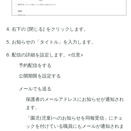
右下の [閉じる] をクリックします。
お知らせの「タイトル」を入力します。
配信の詳細を設定します。<任意>
予約配信をする
公開期限を設定する
メールでも送る
保護者のメールアドレスにお知らせが通知され
ます。
「園児(児童)へのお知らせを同報受信」にチェ
ックを付けている職員にもメールが通知されま