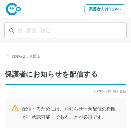
保護者向けTOPへ
お知らせ一斉配信
保護者にお知らせを配信する
2026年2月16日 更新
配信するためには、お知らせ一斉配信の権限
が「承認可能」であることが必須です。