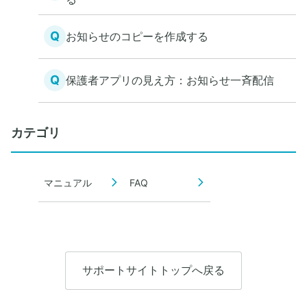
Q
お知らせのコピーを作成する
Q
保護者アプリの見え方：お知らせ一斉配信
カテゴリ
マニュアル
FAQ
サポートサイトトップへ戻る