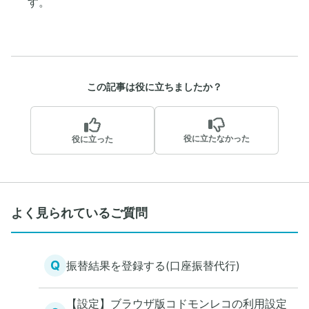
す。
この記事は役に立ちましたか？
役に立たなかった
役に立った
よく見られているご質問
Q
振替結果を登録する(口座振替代行)
【設定】ブラウザ版コドモンレコの利用設定