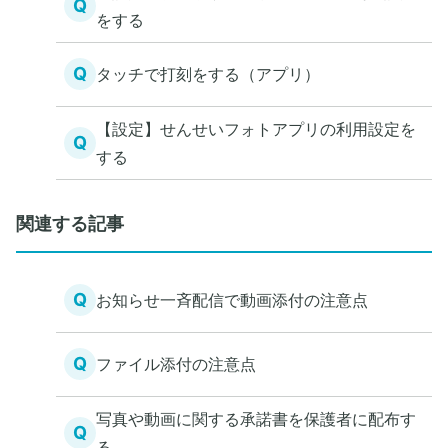
Q
をする
Q
タッチで打刻をする（アプリ）
【設定】せんせいフォトアプリの利用設定を
Q
する
関連する記事
Q
お知らせ一斉配信で動画添付の注意点
Q
ファイル添付の注意点
写真や動画に関する承諾書を保護者に配布す
Q
る