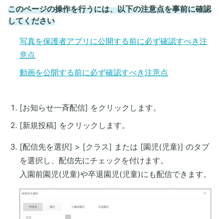
このページの操作を行うには、以下の注意点を事前に確認
してください
写真を保護者アプリに公開する前に必ず確認すべき注
意点
動画を公開する前に必ず確認すべき注意点
[お知らせ一斉配信] をクリックします。
[新規投稿] をクリックします。
[配信先を選択] > [クラス] または [園児(児童)] のタブ
を選択し、配信先にチェックを付けます。
入園前園児(児童)や卒退園児(児童)にも配信できます。