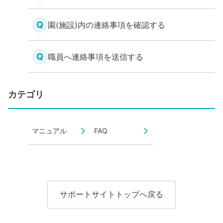
Q
園(施設)内の連絡事項を確認する
Q
職員へ連絡事項を送信する
カテゴリ
マニュアル
FAQ
サポートサイトトップへ戻る