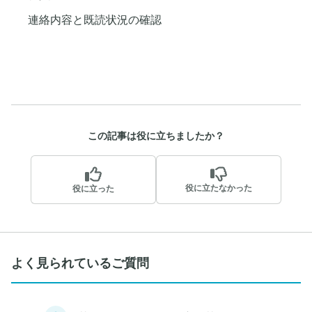
連絡内容と既読状況の確認
この記事は役に立ちましたか？
役に立たなかった
役に立った
よく見られているご質問