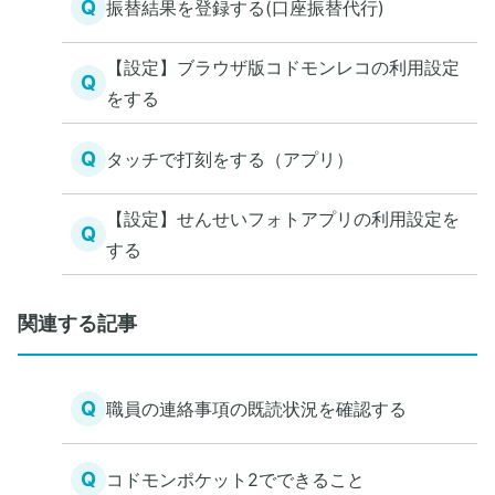
Q
振替結果を登録する(口座振替代行)
【設定】ブラウザ版コドモンレコの利用設定
Q
をする
Q
タッチで打刻をする（アプリ）
【設定】せんせいフォトアプリの利用設定を
Q
する
関連する記事
Q
職員の連絡事項の既読状況を確認する
Q
コドモンポケット2でできること