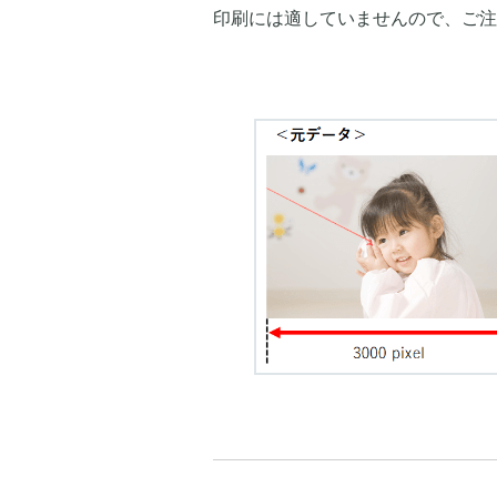
印刷には適していませんので、ご注