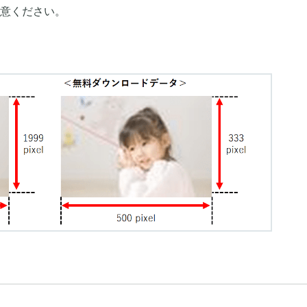
意ください。