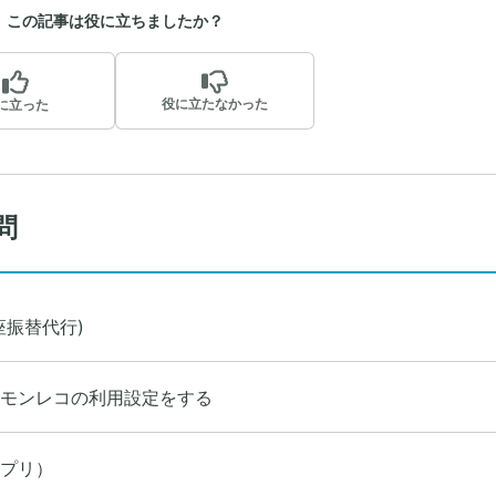
この記事は役に立ちましたか？
役に立たなかった
に立った
問
座振替代行)
モンレコの利用設定をする
プリ）