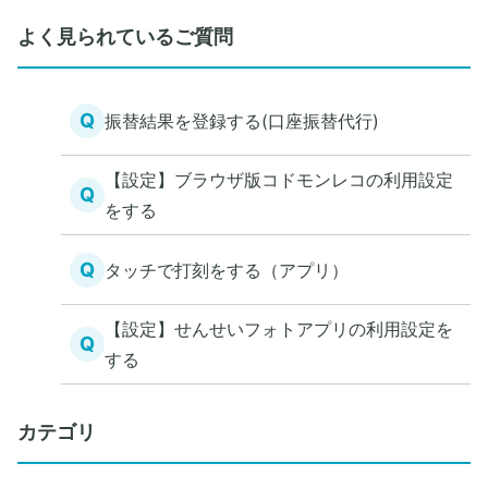
よく見られているご質問
Q
振替結果を登録する(口座振替代行)
【設定】ブラウザ版コドモンレコの利用設定
Q
をする
Q
タッチで打刻をする（アプリ）
【設定】せんせいフォトアプリの利用設定を
Q
する
カテゴリ