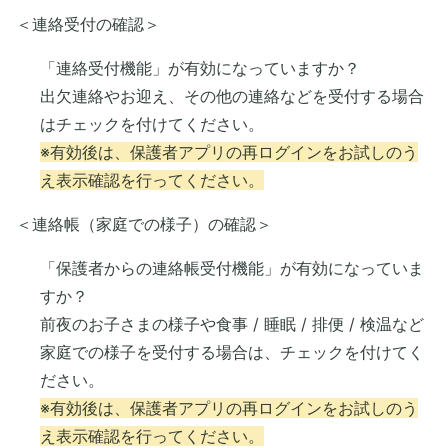
＜連絡受付の確認＞
「連絡受付機能」が有効になっていますか？
出欠連絡やお迎え、その他の連絡などを受付する場合
はチェックを付けてください。
※有効後は、保護者アプリの再ログインをお試しのう
え表示確認を行ってください。
＜連絡帳（家庭での様子）の確認＞
「保護者からの連絡帳受付機能」が有効になっていま
すか？
前夜のお子さまの様子や食事 / 睡眠 / 排便 / 検温など
家庭での様子を受付する場合は、チェックを付けてく
ださい。
※有効後は、保護者アプリの再ログインをお試しのう
え表示確認を行ってください。