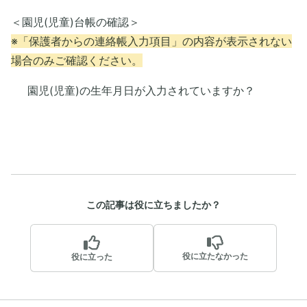
＜園児(児童)台帳の確認＞
※「保護者からの連絡帳入力項目」の内容が表示されない
場合のみご確認ください。
園児(児童)の生年月日が入力されていますか？
この記事は役に立ちましたか？
役に立たなかった
役に立った