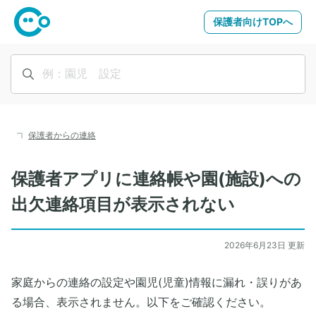
保護者向けTOPへ
保護者からの連絡
保護者アプリに連絡帳や園(施設)への
出欠連絡項目が表示されない
2026年6月23日 更新
家庭からの連絡の設定や園児(児童)情報に漏れ・誤りがあ
る場合、表示されません。以下をご確認ください。