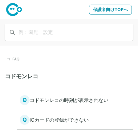
保護者向けTOPへ
FAQ
コドモンレコ
Q
コドモンレコの時刻が表示されない
Q
ICカードの登録ができない